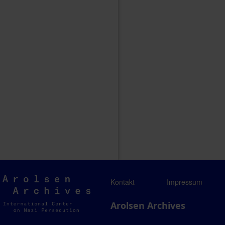
Arolsen
Kontakt
Impressum
Archives
Arolsen Archives