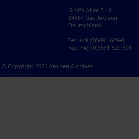
Große Allee 5 - 9
34454 Bad Arolsen
Deutschland
Tel
: +49 (0)5691 629-0
Fax
: +49 (0)5691 629-501
© Copyright 2026 Arolsen Archives
Visual Library Server 2026