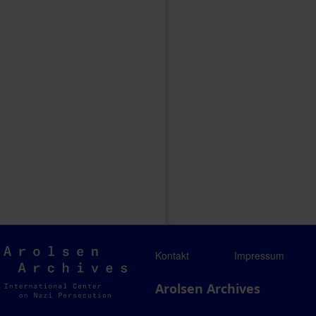
Arolsen
Kontakt
Impressum
Archives
Arolsen Archives