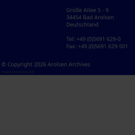
Große Allee 5 - 9
34454 Bad Arolsen
Deutschland
Tel
: +49 (0)5691 629-0
Fax
: +49 (0)5691 629-501
© Copyright 2026 Arolsen Archives
Visual Library Server 2026