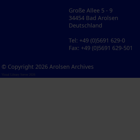
Große Allee 5 - 9
34454 Bad Arolsen
Deutschland
Tel
: +49 (0)5691 629-0
Fax
: +49 (0)5691 629-501
© Copyright 2026 Arolsen Archives
Visual Library Server 2026