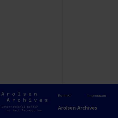
Arolsen
Kontakt
Impressum
Archives
Arolsen Archives