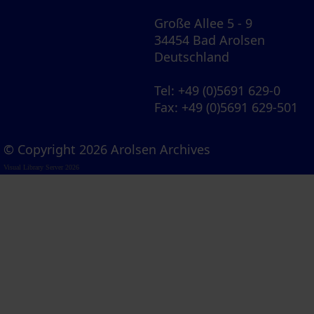
Große Allee 5 - 9
34454 Bad Arolsen
Deutschland
Tel
: +49 (0)5691 629-0
Fax
: +49 (0)5691 629-501
© Copyright 2026 Arolsen Archives
Visual Library Server 2026