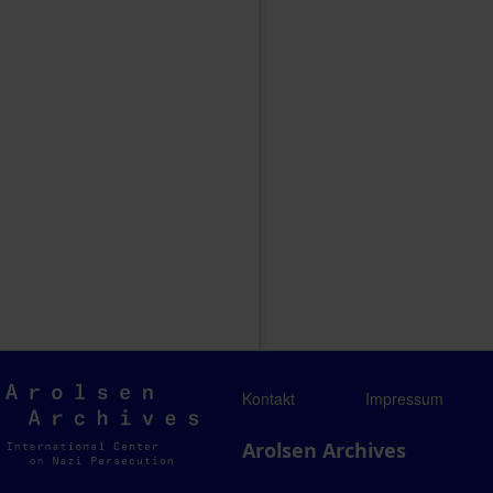
Arolsen
Kontakt
Impressum
Archives
Arolsen Archives