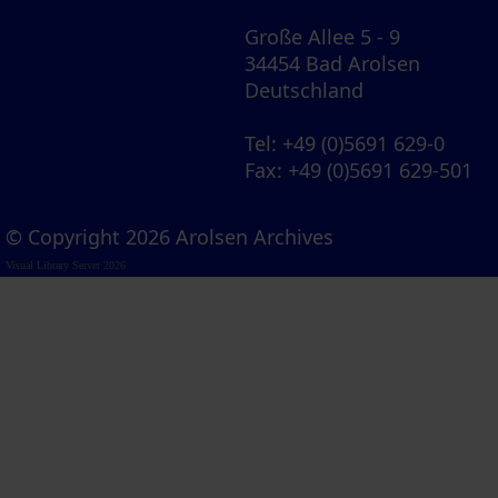
Große Allee 5 - 9
34454 Bad Arolsen
Deutschland
Tel
: +49 (0)5691 629-0
Fax
: +49 (0)5691 629-501
© Copyright 2026 Arolsen Archives
Visual Library Server 2026