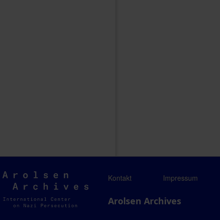
Arolsen
Kontakt
Impressum
Archives
Arolsen Archives