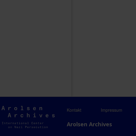
Arolsen
Kontakt
Impressum
Archives
Arolsen Archives