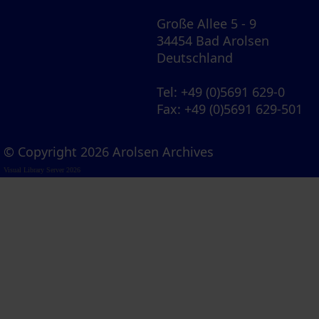
Große Allee 5 - 9
34454 Bad Arolsen
Deutschland
Tel
: +49 (0)5691 629-0
Fax
: +49 (0)5691 629-501
© Copyright 2026 Arolsen Archives
Visual Library Server 2026