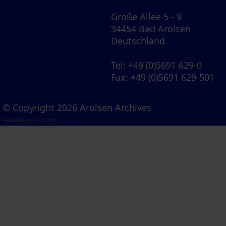
Große Allee 5 - 9
34454 Bad Arolsen
Deutschland
Tel
: +49 (0)5691 629-0
Fax
: +49 (0)5691 629-501
© Copyright 2026 Arolsen Archives
Visual Library Server 2026