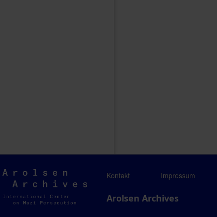
Arolsen
Kontakt
Impressum
Archives
Arolsen Archives