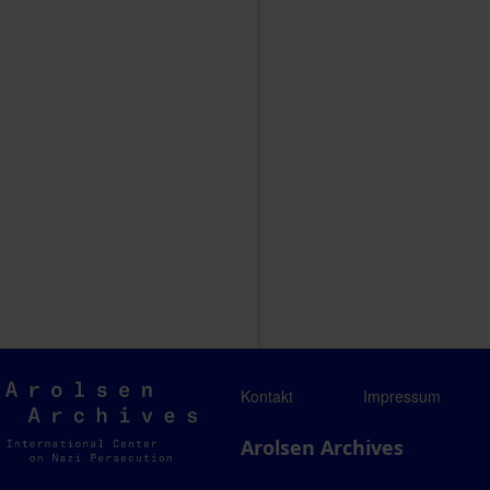
Arolsen
Kontakt
Impressum
Archives
Arolsen Archives