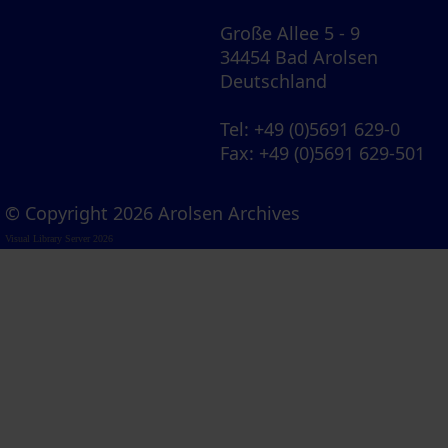
Große Allee 5 - 9
34454 Bad Arolsen
Deutschland
Tel
: +49 (0)5691 629-0
Fax
: +49 (0)5691 629-501
© Copyright 2026 Arolsen Archives
Visual Library Server 2026