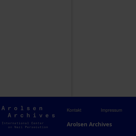
Arolsen
Kontakt
Impressum
Archives
Arolsen Archives