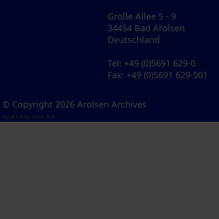
Große Allee 5 - 9
34454 Bad Arolsen
Deutschland
Tel
: +49 (0)5691 629-0
Fax
: +49 (0)5691 629-501
© Copyright 2026 Arolsen Archives
Visual Library Server 2026