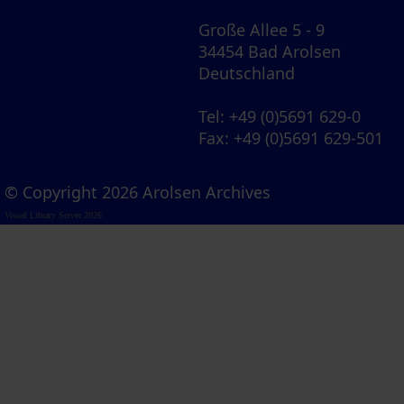
Große Allee 5 - 9
34454 Bad Arolsen
Deutschland
Tel
: +49 (0)5691 629-0
Fax
: +49 (0)5691 629-501
© Copyright 2026 Arolsen Archives
Visual Library Server 2026