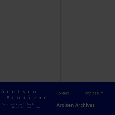
Arolsen
Kontakt
Impressum
Archives
Arolsen Archives