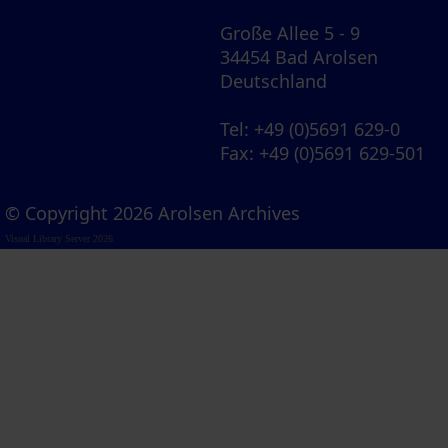
Große Allee 5 - 9
34454 Bad Arolsen
Deutschland
Tel
: +49 (0)5691 629-0
Fax
: +49 (0)5691 629-501
© Copyright 2026 Arolsen Archives
Visual Library Server 2026