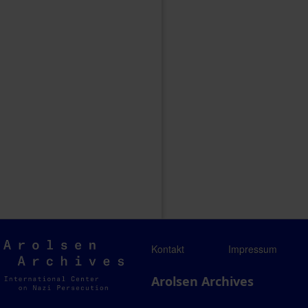
Arolsen
Kontakt
Impressum
Archives
Arolsen Archives