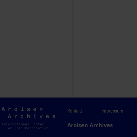
Arolsen
Kontakt
Impressum
Archives
Arolsen Archives