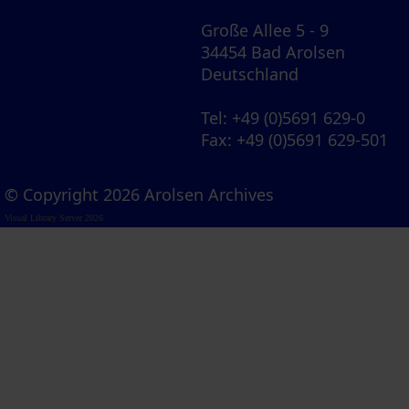
Große Allee 5 - 9
34454 Bad Arolsen
Deutschland
Tel
: +49 (0)5691 629-0
Fax
: +49 (0)5691 629-501
© Copyright 2026 Arolsen Archives
Visual Library Server 2026