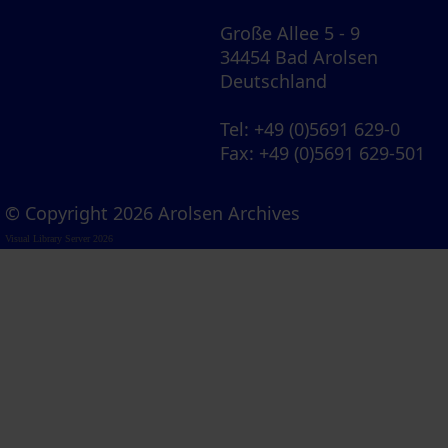
Große Allee 5 - 9
34454 Bad Arolsen
Deutschland
Tel
: +49 (0)5691 629-0
Fax
: +49 (0)5691 629-501
© Copyright 2026 Arolsen Archives
Visual Library Server 2026