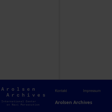
Arolsen
Kontakt
Impressum
Archives
Arolsen Archives