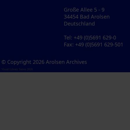
Große Allee 5 - 9
34454 Bad Arolsen
Deutschland
Tel
: +49 (0)5691 629-0
Fax
: +49 (0)5691 629-501
© Copyright 2026 Arolsen Archives
Visual Library Server 2026