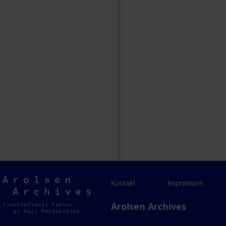
Arolsen
Kontakt
Impressum
Archives
Arolsen Archives