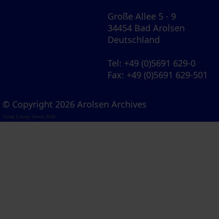
Große Allee 5 - 9
34454 Bad Arolsen
Deutschland
Tel
: +49 (0)5691 629-0
Fax
: +49 (0)5691 629-501
© Copyright 2026 Arolsen Archives
Visual Library Server 2026