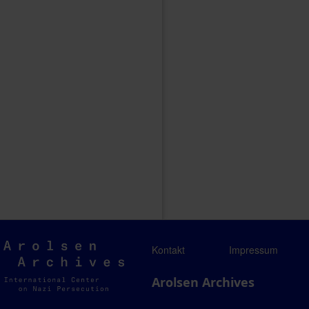
Arolsen
Kontakt
Impressum
Archives
Arolsen Archives