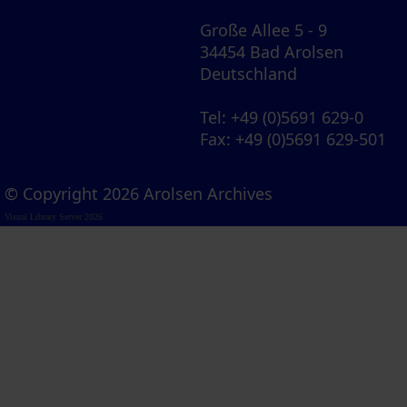
Große Allee 5 - 9
34454 Bad Arolsen
Deutschland
Tel
: +49 (0)5691 629-0
Fax
: +49 (0)5691 629-501
© Copyright 2026 Arolsen Archives
Visual Library Server 2026