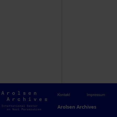
Arolsen
Kontakt
Impressum
Archives
Arolsen Archives