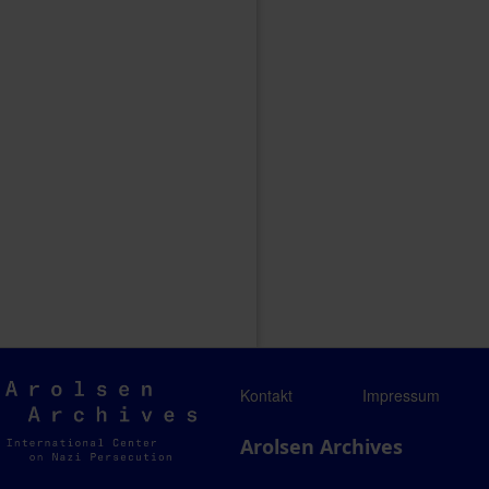
Arolsen
Kontakt
Impressum
Archives
Arolsen Archives