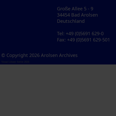
Große Allee 5 - 9
34454 Bad Arolsen
Deutschland
Tel
: +49 (0)5691 629-0
Fax
: +49 (0)5691 629-501
© Copyright 2026 Arolsen Archives
Visual Library Server 2026