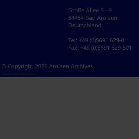
Große Allee 5 - 9
34454 Bad Arolsen
Deutschland
Tel
: +49 (0)5691 629-0
Fax
: +49 (0)5691 629-501
© Copyright 2026 Arolsen Archives
Visual Library Server 2026