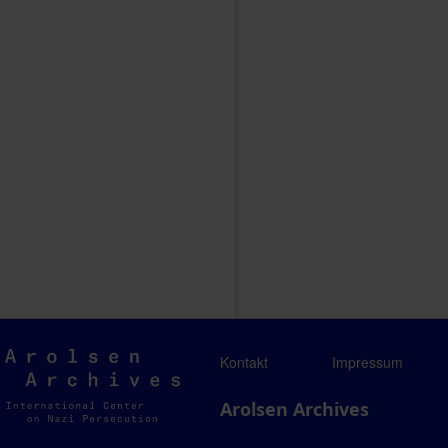
Arolsen
Kontakt
Impressum
Archives
Arolsen Archives