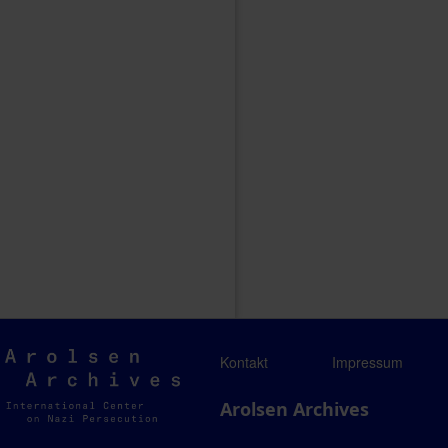
Arolsen
Kontakt
Impressum
Archives
Arolsen Archives