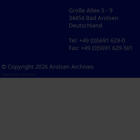
Große Allee 5 - 9
34454 Bad Arolsen
Deutschland
Tel
: +49 (0)5691 629-0
Fax
: +49 (0)5691 629-501
© Copyright 2026 Arolsen Archives
Visual Library Server 2026