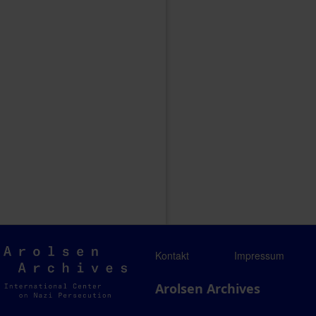
Arolsen
Kontakt
Impressum
Archives
Arolsen Archives