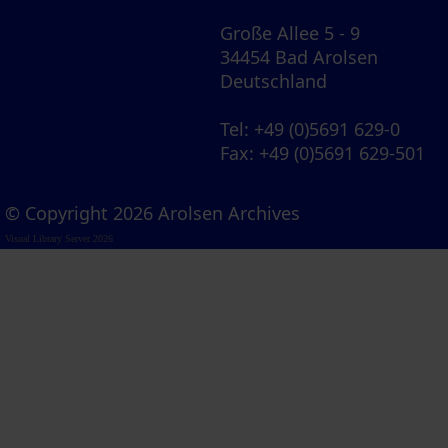
Große Allee 5 - 9
34454 Bad Arolsen
Deutschland
Tel
: +49 (0)5691 629-0
Fax
: +49 (0)5691 629-501
© Copyright 2026 Arolsen Archives
Visual Library Server 2026