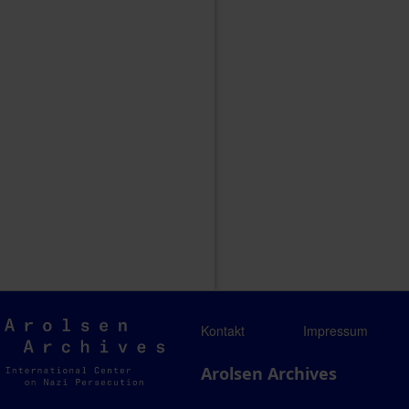
Arolsen
Kontakt
Impressum
Archives
Arolsen Archives