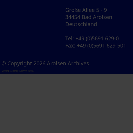
Große Allee 5 - 9
34454 Bad Arolsen
Deutschland
Tel
: +49 (0)5691 629-0
Fax
: +49 (0)5691 629-501
© Copyright 2026 Arolsen Archives
Visual Library Server 2026