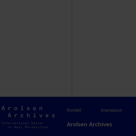
Arolsen
Kontakt
Impressum
Archives
Arolsen Archives