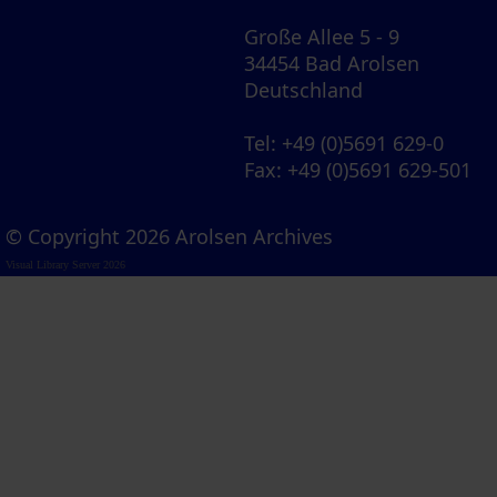
Große Allee 5 - 9
34454 Bad Arolsen
Deutschland
Tel
: +49 (0)5691 629-0
Fax
: +49 (0)5691 629-501
© Copyright 2026 Arolsen Archives
Visual Library Server 2026