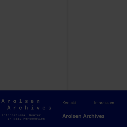
Arolsen
Kontakt
Impressum
Archives
Arolsen Archives