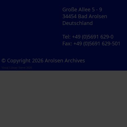
Große Allee 5 - 9
34454 Bad Arolsen
Deutschland
Tel
: +49 (0)5691 629-0
Fax
: +49 (0)5691 629-501
© Copyright 2026 Arolsen Archives
Visual Library Server 2026