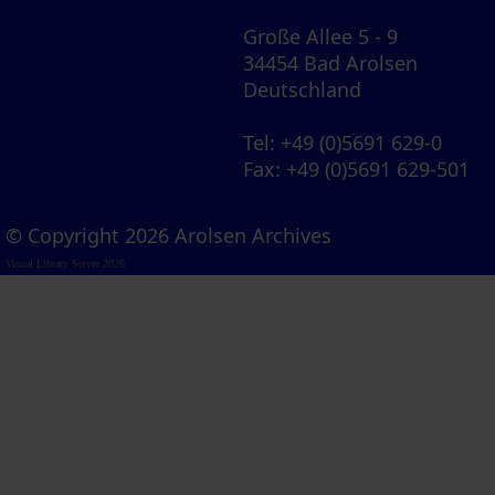
Große Allee 5 - 9
34454 Bad Arolsen
Deutschland
Tel
: +49 (0)5691 629-0
Fax
: +49 (0)5691 629-501
© Copyright 2026 Arolsen Archives
Visual Library Server 2026