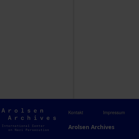
Arolsen
Kontakt
Impressum
Archives
Arolsen Archives