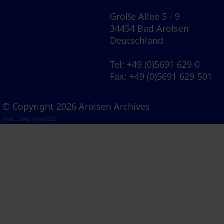
Große Allee 5 - 9
34454 Bad Arolsen
Deutschland
Tel
: +49 (0)5691 629-0
Fax
: +49 (0)5691 629-501
© Copyright 2026 Arolsen Archives
Visual Library Server 2026