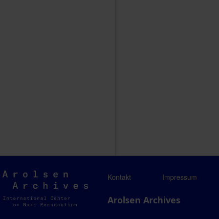
Arolsen
Kontakt
Impressum
Archives
Arolsen Archives