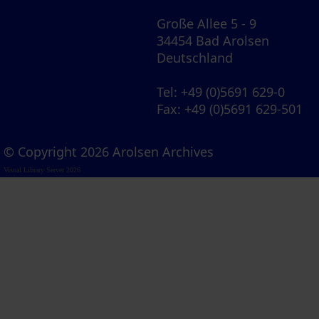
Große Allee 5 - 9
34454 Bad Arolsen
Deutschland
Tel
: +49 (0)5691 629-0
Fax
: +49 (0)5691 629-501
© Copyright 2026 Arolsen Archives
Visual Library Server 2026