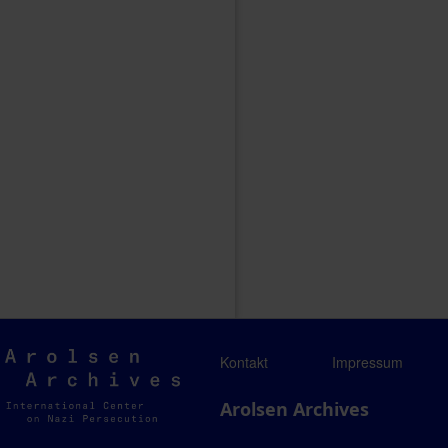
Arolsen
Kontakt
Impressum
Archives
Arolsen Archives