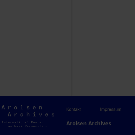
Arolsen
Kontakt
Impressum
Archives
Arolsen Archives