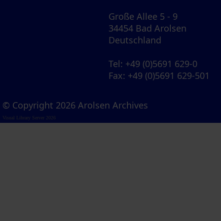
Große Allee 5 - 9
34454 Bad Arolsen
Deutschland
Tel
: +49 (0)5691 629-0
Fax
: +49 (0)5691 629-501
© Copyright 2026 Arolsen Archives
Visual Library Server 2026