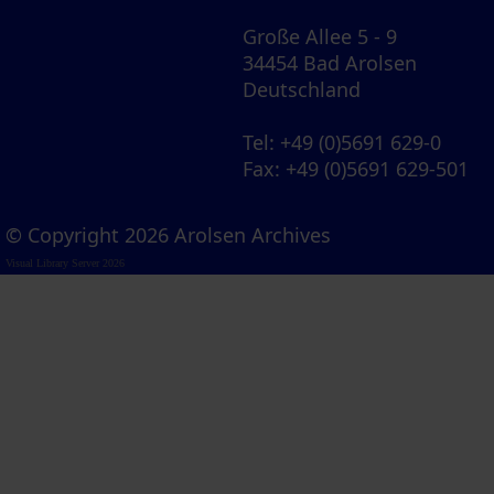
Große Allee 5 - 9
34454 Bad Arolsen
Deutschland
Tel
: +49 (0)5691 629-0
Fax
: +49 (0)5691 629-501
© Copyright 2026 Arolsen Archives
Visual Library Server 2026