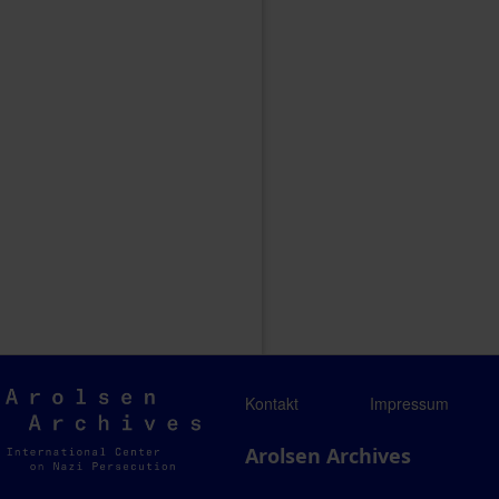
Arolsen
Kontakt
Impressum
Archives
Arolsen Archives