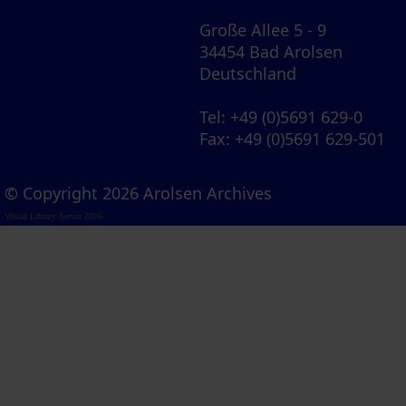
Große Allee 5 - 9
34454 Bad Arolsen
Deutschland
Tel
: +49 (0)5691 629-0
Fax
: +49 (0)5691 629-501
© Copyright 2026 Arolsen Archives
Visual Library Server 2026