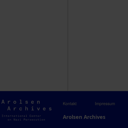
Arolsen
Kontakt
Impressum
Archives
Arolsen Archives