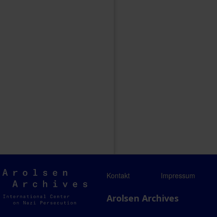
Arolsen
Kontakt
Impressum
Archives
Arolsen Archives