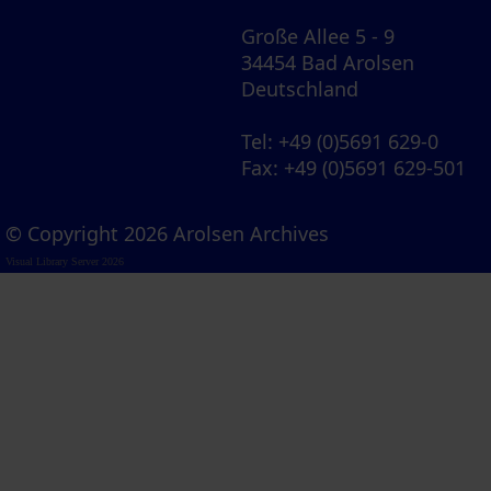
Große Allee 5 - 9
34454 Bad Arolsen
Deutschland
Tel
: +49 (0)5691 629-0
Fax
: +49 (0)5691 629-501
© Copyright 2026 Arolsen Archives
Visual Library Server 2026