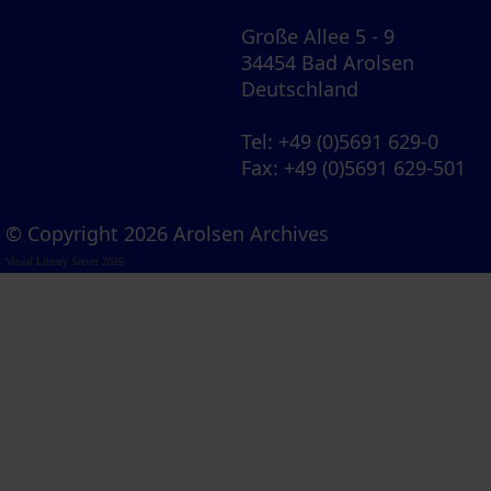
Große Allee 5 - 9
34454 Bad Arolsen
Deutschland
Tel
: +49 (0)5691 629-0
Fax
: +49 (0)5691 629-501
© Copyright 2026 Arolsen Archives
Visual Library Server 2026