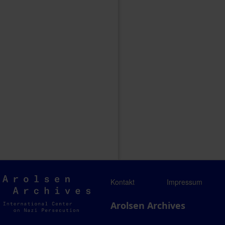
Arolsen
Kontakt
Impressum
Archives
Arolsen Archives