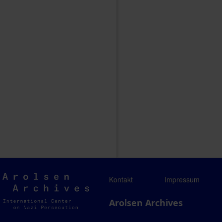
Arolsen
Kontakt
Impressum
Archives
Arolsen Archives