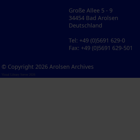
Große Allee 5 - 9
34454 Bad Arolsen
Deutschland
Tel
: +49 (0)5691 629-0
Fax
: +49 (0)5691 629-501
© Copyright 2026 Arolsen Archives
Visual Library Server 2026