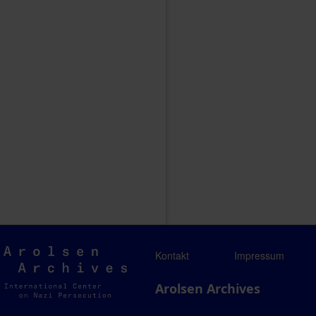
Arolsen
Kontakt
Impressum
Archives
Arolsen Archives