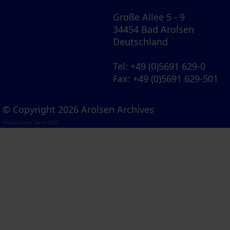
Große Allee 5 - 9
34454 Bad Arolsen
Deutschland
Tel
: +49 (0)5691 629-0
Fax
: +49 (0)5691 629-501
© Copyright 2026 Arolsen Archives
Visual Library Server 2026