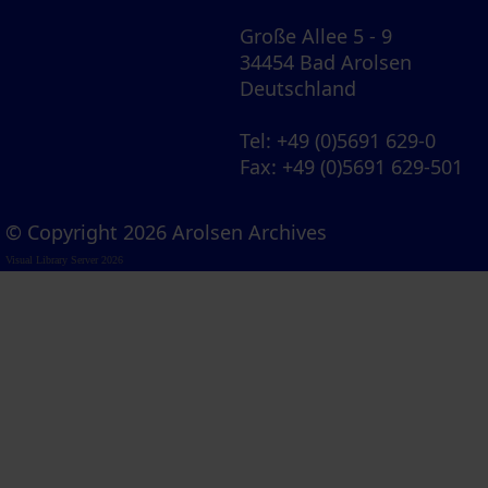
Große Allee 5 - 9
34454 Bad Arolsen
Deutschland
Tel
: +49 (0)5691 629-0
Fax
: +49 (0)5691 629-501
© Copyright 2026 Arolsen Archives
Visual Library Server 2026