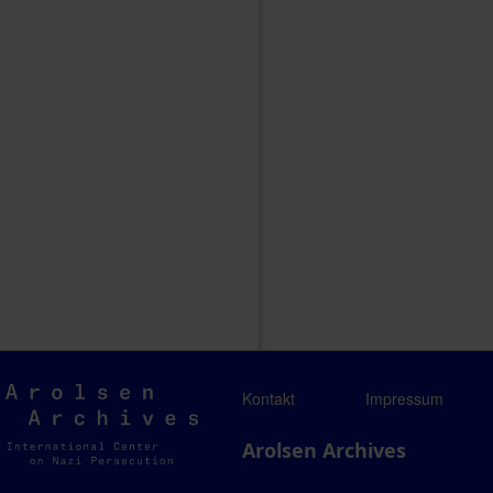
Arolsen
Kontakt
Impressum
Archives
Arolsen Archives