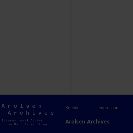
Arolsen
Kontakt
Impressum
Archives
Arolsen Archives