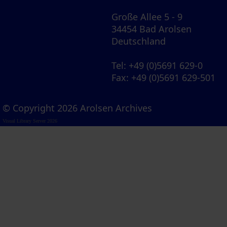
Große Allee 5 - 9
34454 Bad Arolsen
Deutschland
Tel
: +49 (0)5691 629-0
Fax
: +49 (0)5691 629-501
© Copyright 2026 Arolsen Archives
Visual Library Server 2026