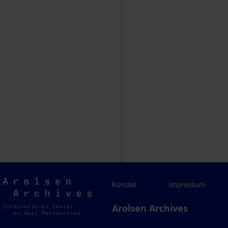
Arolsen
Kontakt
Impressum
Archives
Arolsen Archives