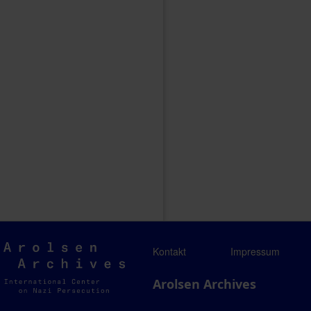
Arolsen
Kontakt
Impressum
Archives
Arolsen Archives