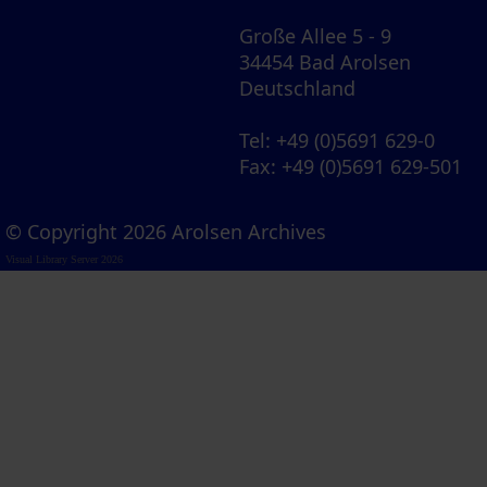
Große Allee 5 - 9
34454 Bad Arolsen
Deutschland
Tel
: +49 (0)5691 629-0
Fax
: +49 (0)5691 629-501
© Copyright 2026 Arolsen Archives
Visual Library Server 2026