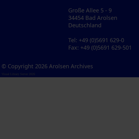
Große Allee 5 - 9
34454 Bad Arolsen
Deutschland
Tel
: +49 (0)5691 629-0
Fax
: +49 (0)5691 629-501
© Copyright 2026 Arolsen Archives
Visual Library Server 2026