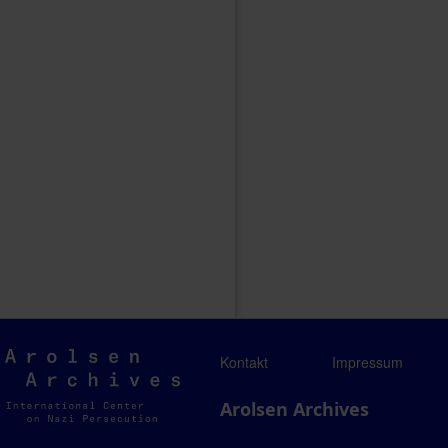
Arolsen
Kontakt
Impressum
Archives
Arolsen Archives