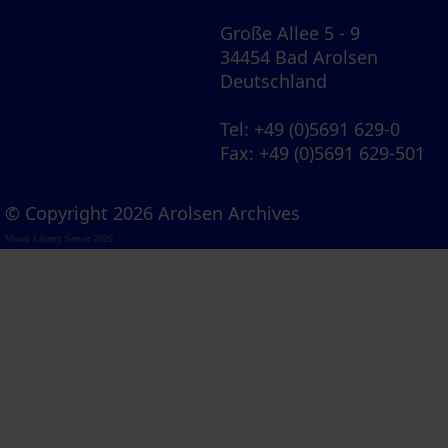
Große Allee 5 - 9
34454 Bad Arolsen
Deutschland
Tel
: +49 (0)5691 629-0
Fax
: +49 (0)5691 629-501
© Copyright 2026 Arolsen Archives
Visual Library Server 2026