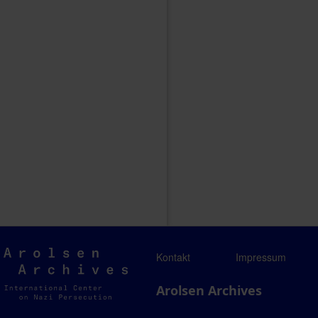
Arolsen
Kontakt
Impressum
Archives
Arolsen Archives