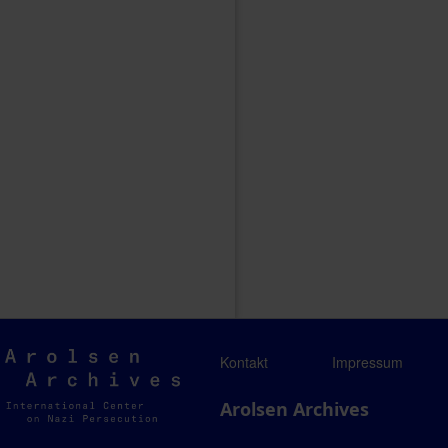
Arolsen
Kontakt
Impressum
Archives
Arolsen Archives