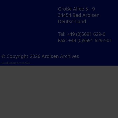
Große Allee 5 - 9
34454 Bad Arolsen
Deutschland
Tel
: +49 (0)5691 629-0
Fax
: +49 (0)5691 629-501
© Copyright 2026 Arolsen Archives
Visual Library Server 2026