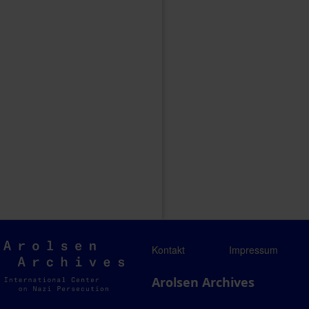
Arolsen
Kontakt
Impressum
Archives
Arolsen Archives