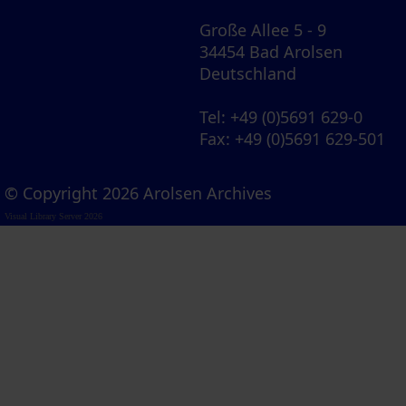
Große Allee 5 - 9
34454 Bad Arolsen
Deutschland
Tel
: +49 (0)5691 629-0
Fax
: +49 (0)5691 629-501
© Copyright 2026 Arolsen Archives
Visual Library Server 2026