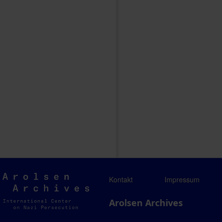
Arolsen
Kontakt
Impressum
Archives
Arolsen Archives