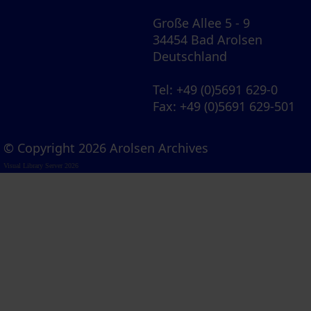
Große Allee 5 - 9
34454 Bad Arolsen
Deutschland
Tel
: +49 (0)5691 629-0
Fax
: +49 (0)5691 629-501
© Copyright 2026 Arolsen Archives
Visual Library Server 2026