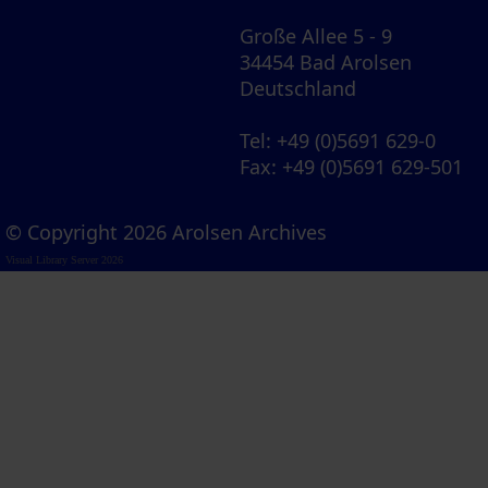
Große Allee 5 - 9
34454 Bad Arolsen
Deutschland
Tel
: +49 (0)5691 629-0
Fax
: +49 (0)5691 629-501
© Copyright 2026 Arolsen Archives
Visual Library Server 2026