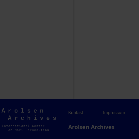
Arolsen
Kontakt
Impressum
Archives
Arolsen Archives