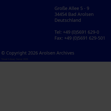
Große Allee 5 - 9
34454 Bad Arolsen
Deutschland
Tel
: +49 (0)5691 629-0
Fax
: +49 (0)5691 629-501
© Copyright 2026 Arolsen Archives
Visual Library Server 2026