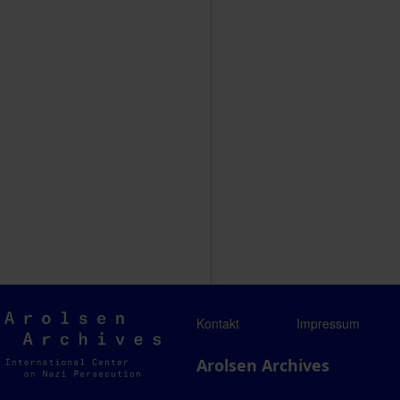
Arolsen
Kontakt
Impressum
Archives
Arolsen Archives