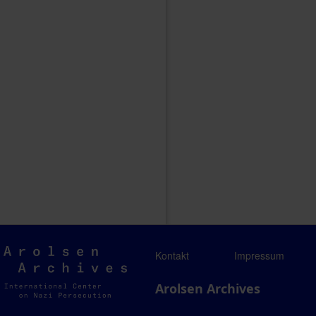
Arolsen
Kontakt
Impressum
Archives
Arolsen Archives