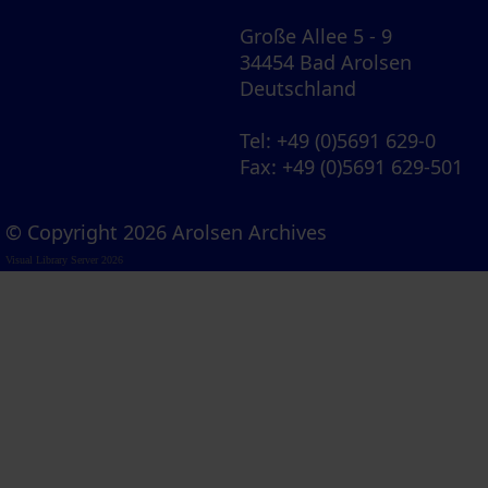
Große Allee 5 - 9
34454 Bad Arolsen
Deutschland
Tel
: +49 (0)5691 629-0
Fax
: +49 (0)5691 629-501
© Copyright 2026 Arolsen Archives
Visual Library Server 2026