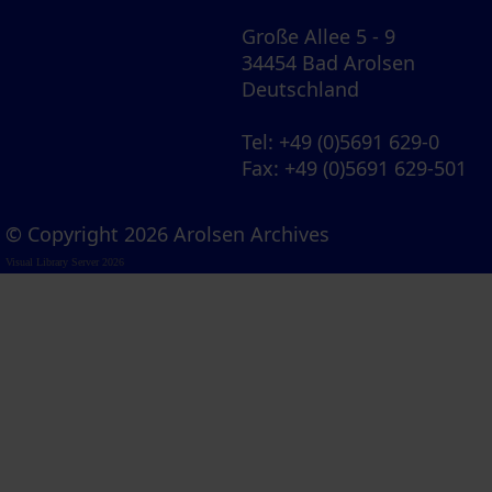
Große Allee 5 - 9
34454 Bad Arolsen
Deutschland
Tel
: +49 (0)5691 629-0
Fax
: +49 (0)5691 629-501
© Copyright 2026 Arolsen Archives
Visual Library Server 2026