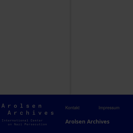
Arolsen
Kontakt
Impressum
Archives
Arolsen Archives