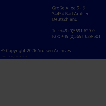
Große Allee 5 - 9
34454 Bad Arolsen
Deutschland
Tel
: +49 (0)5691 629-0
Fax
: +49 (0)5691 629-501
© Copyright 2026 Arolsen Archives
Visual Library Server 2026