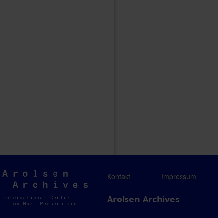
Arolsen
Kontakt
Impressum
Archives
Arolsen Archives