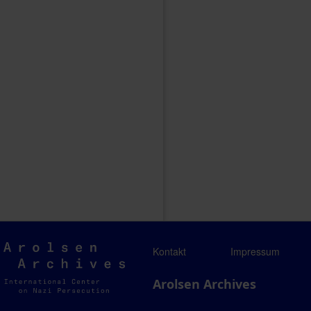
Arolsen
Kontakt
Impressum
Archives
Arolsen Archives