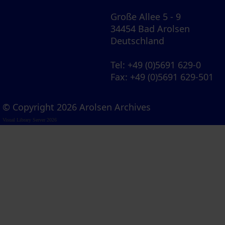
Große Allee 5 - 9
34454 Bad Arolsen
Deutschland
Tel
: +49 (0)5691 629-0
Fax
: +49 (0)5691 629-501
© Copyright 2026 Arolsen Archives
Visual Library Server 2026