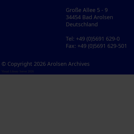
Große Allee 5 - 9
34454 Bad Arolsen
Deutschland
Tel
: +49 (0)5691 629-0
Fax
: +49 (0)5691 629-501
© Copyright 2026 Arolsen Archives
Visual Library Server 2026