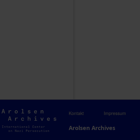
Arolsen
Kontakt
Impressum
Archives
Arolsen Archives