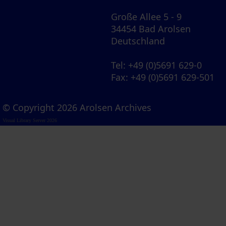
Große Allee 5 - 9
34454 Bad Arolsen
Deutschland
Tel
: +49 (0)5691 629-0
Fax
: +49 (0)5691 629-501
© Copyright 2026 Arolsen Archives
Visual Library Server 2026