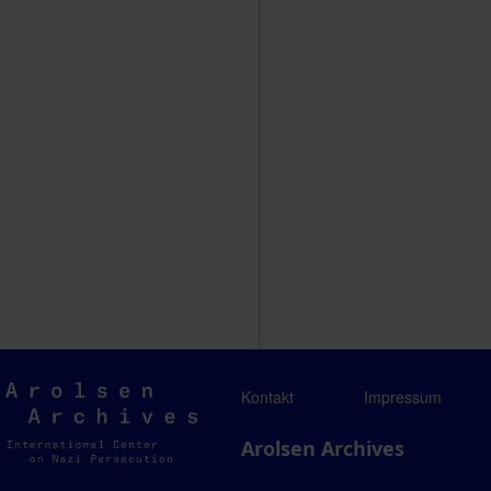
Arolsen
Kontakt
Impressum
Archives
Arolsen Archives